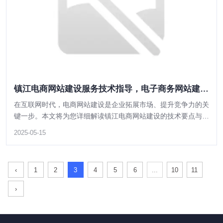
镇江网站设计哪家好？专业团队助您打造优质网站
在镇江寻找一家靠谱的网站设计公司？本文将为您详细解析镇江
网站建设的重要性，并推荐值得信赖的专业设计团队，助您在竞
争激烈的市场中脱颖而出。
2025-05-03
镇江电商网站建设服务技术指导，电子商务网站建设
流程是什么
在互联网时代，电商网站建设是企业拓展市场、提升竞争力的关
键一步。本文将为您详细解读镇江电商网站建设的技术要点与服
务指导，助您轻松打造高效、专业的电商网站。
2025-05-15
镇江网站开发哪家好？权威推荐值得信赖的开发公司
在互联网时代，企业官网是展示品牌形象、提升竞争力的重要渠
道。本文将为您推荐镇江地区值得信赖的网站开发公司，助您轻
松实现线上品牌建设。
2025-05-03
‹
1
2
3
4
5
6
...
10
11
›
镇江品牌网站建设，镇江品牌设计公司，打造企业线
上新形象，开启商业新篇章