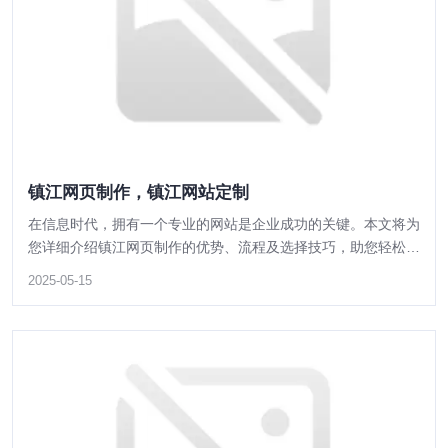
镇江小程序公司网站改版：打造高效数字化转型新形
象
镇江小程序公司网站改版，助您提升品牌形象，优化用户体验，
实现数字化转型新突破。专业团队为您量身定制，助企业焕发新
生！
2025-05-03
镇江网页制作，镇江网站定制
镇江定制网站建设，镇江网站建设哪家好，打造专属
企业网站
在信息时代，拥有一个专业的网站是企业成功的关键。本文将为
镇江定制网站建设，为企业量身打造专属网站，助力企业数字化
转型，提升品牌形象与竞争力。
您详细介绍镇江网页制作的优势、流程及选择技巧，助您轻松打
2025-05-03
造属于自己的线上品牌。
2025-05-15
镇江网络网站建设服务价格优惠，镇江网站建设哪家
便宜
镇江网络网站建设服务价格优惠，专业团队为您打造高效、可靠
的网站，助力企业抢占市场先机。
2025-05-03