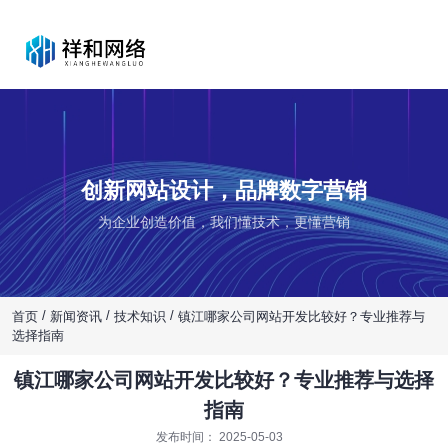
创新网站设计，品牌数字营销
为企业创造价值，我们懂技术，更懂营销
/
/
/
首页
新闻资讯
技术知识
镇江哪家公司网站开发比较好？专业推荐与
选择指南
镇江哪家公司网站开发比较好？专业推荐与选择
指南
发布时间： 2025-05-03