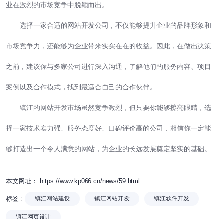
业在激烈的市场竞争中脱颖而出。
选择一家合适的网站开发公司，不仅能够提升企业的品牌形象和
市场竞争力，还能够为企业带来实实在在的收益。因此，在做出决策
之前，建议你与多家公司进行深入沟通，了解他们的服务内容、项目
案例以及合作模式，找到最适合自己的合作伙伴。
镇江的网站开发市场虽然竞争激烈，但只要你能够擦亮眼睛，选
择一家技术实力强、服务态度好、口碑评价高的公司，相信你一定能
够打造出一个令人满意的网站，为企业的长远发展奠定坚实的基础。
本文网址： https://www.kp066.cn/news/59.html
标签：
镇江网站建设
镇江网站开发
镇江软件开发
镇江网页设计