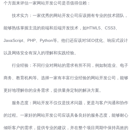
个方面来评估一家网站开发公司是否值得信赖：
技术实力：一家优秀的网站开发公司应该拥有专业的技术团队，
能够熟练掌握主流的前端和后端开发技术，如HTML5、CSS3、
JavaScript、PHP、Python等。他们还应该对SEO优化、响应式设计
以及网络安全有深入的理解和实践经验。
行业经验：不同行业对网站的需求有所不同，例如制造业、电子
商务、教育机构等。选择一家有丰富行业经验的网站开发公司，能够
更好地理解你的业务需求，提供量身定制的解决方案。
服务态度：网站开发不仅仅是技术问题，更是与客户沟通和协作
的过程。一家好的网站开发公司应该具备良好的服务态度，能够耐心
倾听客户的需求，提供专业的建议，并在整个项目周期中保持高效的