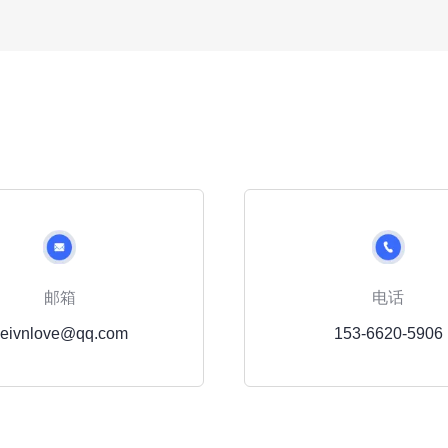
邮箱
电话
keivnlove@qq.com
153-6620-5906