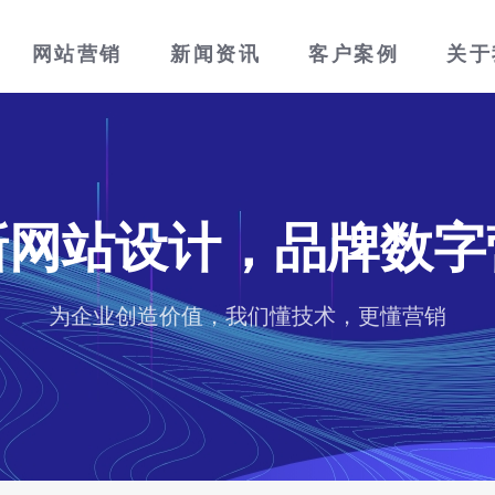
网站营销
新闻资讯
客户案例
关于
新网站设计，品牌数字
为企业创造价值，我们懂技术，更懂营销