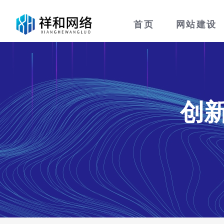
首页
网站建设
创