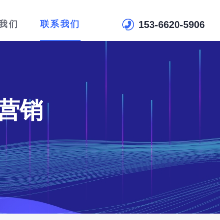
153-6620-5906
我们
联系我们
营销