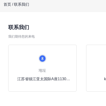
首页
/
联系我们
联系我们
我们期待您的来电
地址
江苏省镇江亚太国际A座1130-
1133室