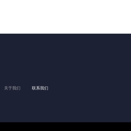
关于我们
联系我们