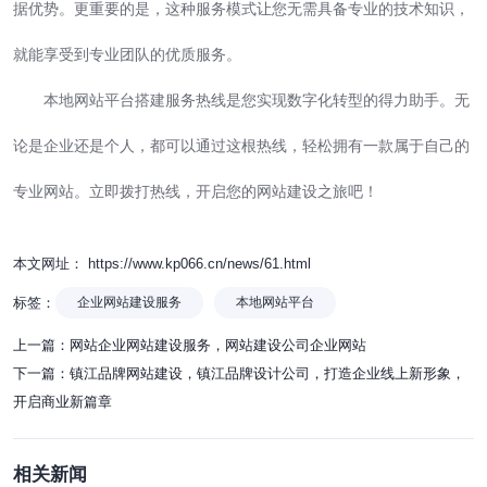
据优势。更重要的是，这种服务模式让您无需具备专业的技术知识，
就能享受到专业团队的优质服务。
本地网站平台搭建服务热线是您实现数字化转型的得力助手。无
论是企业还是个人，都可以通过这根热线，轻松拥有一款属于自己的
专业网站。立即拨打热线，开启您的网站建设之旅吧！
本文网址： https://www.kp066.cn/news/61.html
标签：
企业网站建设服务
本地网站平台
上一篇：
网站企业网站建设服务，网站建设公司企业网站
下一篇：
镇江品牌网站建设，镇江品牌设计公司，打造企业线上新形象，
开启商业新篇章
相关新闻