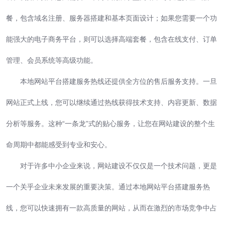
餐，包含域名注册、服务器搭建和基本页面设计；如果您需要一个功
能强大的电子商务平台，则可以选择高端套餐，包含在线支付、订单
管理、会员系统等高级功能。
本地网站平台搭建服务热线还提供全方位的售后服务支持。一旦
网站正式上线，您可以继续通过热线获得技术支持、内容更新、数据
分析等服务。这种“一条龙”式的贴心服务，让您在网站建设的整个生
命周期中都能感受到专业和安心。
对于许多中小企业来说，网站建设不仅仅是一个技术问题，更是
一个关乎企业未来发展的重要决策。通过本地网站平台搭建服务热
线，您可以快速拥有一款高质量的网站，从而在激烈的市场竞争中占