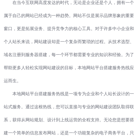
在当今互联网高度发达的时代，无论是企业还是个人，拥有一个
属于自己的网站已经成为一种趋势。网站不仅是展示品牌形象的重要
窗口，更是拓展业务、提升竞争力的核心工具。对于许多中小企业和
个人站长来说，网站建设却是一个复杂而繁琐的过程。从技术选型、
域名注册到服务器搭建，每一个环节都需要专业的知识和经验。为了
帮助更多人轻松实现网站建设的目标，本地网站平台搭建服务热线应
运而生。
本地网站平台搭建服务热线是一项专为企业和个人站长设计的一
站式服务。通过这根热线，您可以直接与专业的网站建设团队取得联
系，获得从网站规划、设计到上线运营的全程支持。无论您是想要搭
建一个简单的信息发布网站，还是一个功能复杂的电子商务平台，只