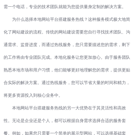
需一个电话，专业的技术团队就能为您提供量身定制的解决方案。
为什么选择本地网站平台搭建服务热线？这种服务模式极大地简
化了网站建设的流程。传统的网站建设需要您自行寻找技术团队、沟
通需求、监督进度，而通过热线服务，您只需要描述您的需求，剩下
的工作将由专业团队完成。本地化服务让您更加放心。由于服务团队
熟悉本地市场和用户习惯，他们能够更好地理解您的需求，提供更贴
合实际的解决方案。通过热线服务，您可以节省大量的时间和精力，
将更多资源投入到核心业务中。
本地网站平台搭建服务热线的另一大优势在于其灵活性和高效
性。无论是企业还是个人，都可以根据自身需求选择合适的服务套
餐。例如，如果您只需要一个简单的展示型网站，可以选择基础套