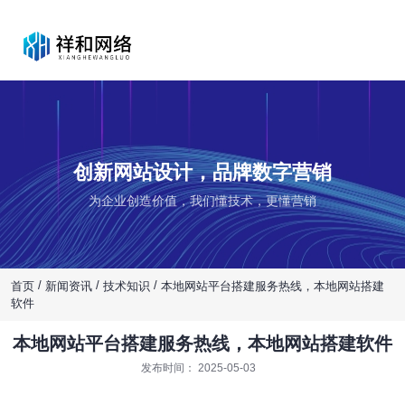
创新网站设计，品牌数字营销
为企业创造价值，我们懂技术，更懂营销
/
/
/
首页
新闻资讯
技术知识
本地网站平台搭建服务热线，本地网站搭建
软件
本地网站平台搭建服务热线，本地网站搭建软件
发布时间： 2025-05-03