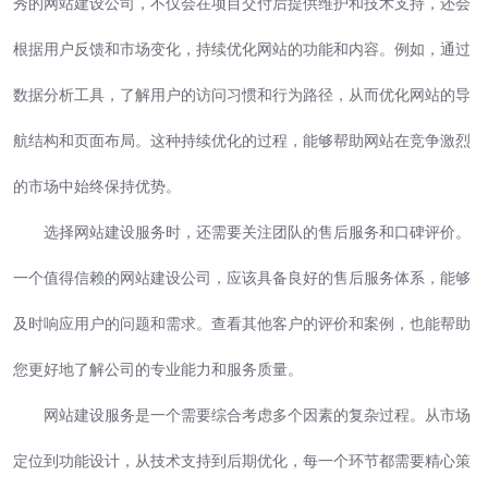
秀的网站建设公司，不仅会在项目交付后提供维护和技术支持，还会
根据用户反馈和市场变化，持续优化网站的功能和内容。例如，通过
数据分析工具，了解用户的访问习惯和行为路径，从而优化网站的导
航结构和页面布局。这种持续优化的过程，能够帮助网站在竞争激烈
的市场中始终保持优势。
选择网站建设服务时，还需要关注团队的售后服务和口碑评价。
一个值得信赖的网站建设公司，应该具备良好的售后服务体系，能够
及时响应用户的问题和需求。查看其他客户的评价和案例，也能帮助
您更好地了解公司的专业能力和服务质量。
网站建设服务是一个需要综合考虑多个因素的复杂过程。从市场
定位到功能设计，从技术支持到后期优化，每一个环节都需要精心策