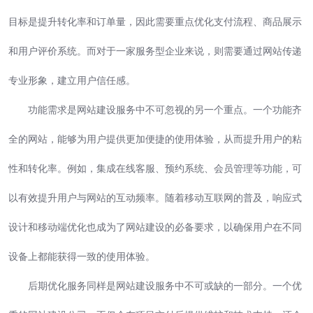
目标是提升转化率和订单量，因此需要重点优化支付流程、商品展示
和用户评价系统。而对于一家服务型企业来说，则需要通过网站传递
专业形象，建立用户信任感。
功能需求是网站建设服务中不可忽视的另一个重点。一个功能齐
全的网站，能够为用户提供更加便捷的使用体验，从而提升用户的粘
性和转化率。例如，集成在线客服、预约系统、会员管理等功能，可
以有效提升用户与网站的互动频率。随着移动互联网的普及，响应式
设计和移动端优化也成为了网站建设的必备要求，以确保用户在不同
设备上都能获得一致的使用体验。
后期优化服务同样是网站建设服务中不可或缺的一部分。一个优