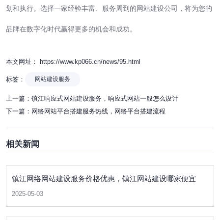
划和执行。选择一家经验丰富、服务周到的网站建设公司，将为您的
品牌在数字化时代赢得更多的机会和成功。
本文网址： https://www.kp066.cn/news/95.html
标签：
网站建设服务
上一篇：
镇江响应式网站建设服务，响应式网站一般怎么设计
下一篇：
网络网站平台搭建服务热线，网络平台搭建流程
相关新闻
镇江网络网站建设服务价格优惠，镇江网站建设哪家便宜
2025-05-03