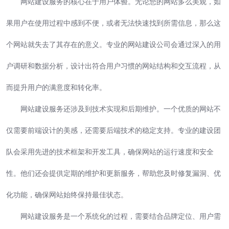
网站建设服务的核心在于用户体验。无论您的网站多么美观，如
果用户在使用过程中感到不便，或者无法快速找到所需信息，那么这
个网站就失去了其存在的意义。专业的网站建设公司会通过深入的用
户调研和数据分析，设计出符合用户习惯的网站结构和交互流程，从
而提升用户的满意度和转化率。
网站建设服务还涉及到技术实现和后期维护。一个优质的网站不
仅需要前端设计的美感，还需要后端技术的稳定支持。专业的建设团
队会采用先进的技术框架和开发工具，确保网站的运行速度和安全
性。他们还会提供定期的维护和更新服务，帮助您及时修复漏洞、优
化功能，确保网站始终保持最佳状态。
网站建设服务是一个系统化的过程，需要结合品牌定位、用户需