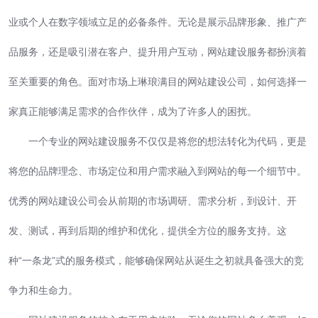
业或个人在数字领域立足的必备条件。无论是展示品牌形象、推广产
品服务，还是吸引潜在客户、提升用户互动，网站建设服务都扮演着
至关重要的角色。面对市场上琳琅满目的网站建设公司，如何选择一
家真正能够满足需求的合作伙伴，成为了许多人的困扰。
一个专业的网站建设服务不仅仅是将您的想法转化为代码，更是
将您的品牌理念、市场定位和用户需求融入到网站的每一个细节中。
优秀的网站建设公司会从前期的市场调研、需求分析，到设计、开
发、测试，再到后期的维护和优化，提供全方位的服务支持。这
种“一条龙”式的服务模式，能够确保网站从诞生之初就具备强大的竞
争力和生命力。