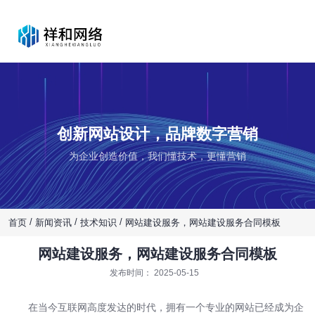
创新网站设计，品牌数字营销
为企业创造价值，我们懂技术，更懂营销
/
/
/
首页
新闻资讯
技术知识
网站建设服务，网站建设服务合同模板
网站建设服务，网站建设服务合同模板
发布时间： 2025-05-15
在当今互联网高度发达的时代，拥有一个专业的网站已经成为企