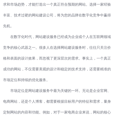
求和市场趋势，才能打造出一个真正符合预期的网站。选择一家经验
丰富、技术过硬的网站建设公司，将为您的品牌在数字化竞争中赢得
先机。
在数字化时代，网站建设服务已经成为企业或个人在互联网领域
竞争的核心武器之一。很多人在选择网站建设服务时，往往只关注价
格和表面的设计效果，而忽视了更深层次的需求。事实上，一个真正
成功的网站，不仅需要美观的设计和稳定的技术支持，还需要精准的
市场定位和持续的优化服务。
市场定位是网站建设服务中最为关键的一环。无论是企业官网、
电商网站，还是个人博客，都需要根据目标用户的特征和需求，量身
定制网站的内容和功能。例如，对于一家电商企业来说，网站的核心