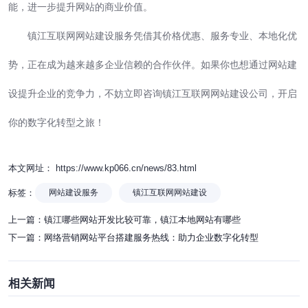
能，进一步提升网站的商业价值。
镇江互联网网站建设服务凭借其价格优惠、服务专业、本地化优
势，正在成为越来越多企业信赖的合作伙伴。如果你也想通过网站建
设提升企业的竞争力，不妨立即咨询镇江互联网网站建设公司，开启
你的数字化转型之旅！
本文网址： https://www.kp066.cn/news/83.html
标签：
网站建设服务
镇江互联网网站建设
上一篇：
镇江哪些网站开发比较可靠，镇江本地网站有哪些
下一篇：
网络营销网站平台搭建服务热线：助力企业数字化转型
相关新闻