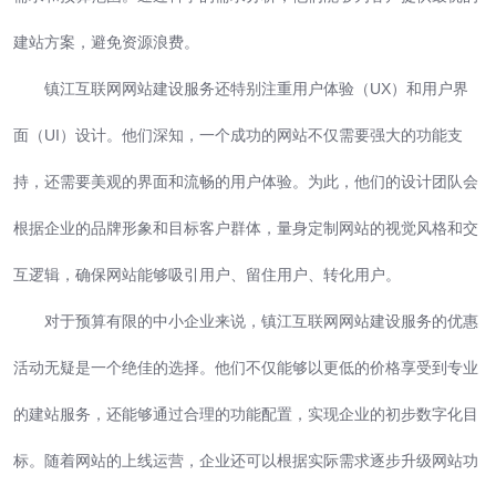
建站方案，避免资源浪费。
镇江互联网网站建设服务还特别注重用户体验（UX）和用户界
面（UI）设计。他们深知，一个成功的网站不仅需要强大的功能支
持，还需要美观的界面和流畅的用户体验。为此，他们的设计团队会
根据企业的品牌形象和目标客户群体，量身定制网站的视觉风格和交
互逻辑，确保网站能够吸引用户、留住用户、转化用户。
对于预算有限的中小企业来说，镇江互联网网站建设服务的优惠
活动无疑是一个绝佳的选择。他们不仅能够以更低的价格享受到专业
的建站服务，还能够通过合理的功能配置，实现企业的初步数字化目
标。随着网站的上线运营，企业还可以根据实际需求逐步升级网站功