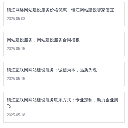
镇江网络网站建设服务价格优惠，镇江网站建设哪家便宜
2025-05-03
网站建设服务，网站建设服务合同模板
2025-05-15
镇江互联网网站建设服务：诚信为本，品质为魂
2025-05-15
镇江互联网网站建设服务联系方式：专业定制，助力企业腾
飞
2025-05-18