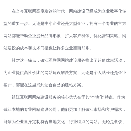
在当今互联网高度发达的时代，网站建设已经成为企业数字化转
型的重要一步。无论是中小企业还是大型企业，拥有一个专业的官方
网站都能帮助企业提升品牌形象、扩大客户群体、优化营销策略。网
站建设的成本和技术门槛也让许多企业望而却步。
针对这一痛点，镇江互联网网站建设服务推出了超值优惠活动，
为企业提供高性价比的网站建设解决方案。无论是个人站长还是企业
客户，都能在这里找到适合自己的建站方案。
镇江互联网网站建设服务的核心优势在于其“本地化”特点。作为
镇江本地的专业网站建设公司，他们更加了解镇江市场和客户需求，
能够为企业量身定制符合当地文化、行业特点的网站。无论是餐饮、