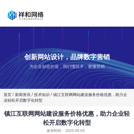
创新网站设计，品牌数字营销
为企业创造价值，我们懂技术，更懂营销
/
/
/
首页
新闻资讯
技术知识
镇江互联网网站建设服务价格优惠，助力企
业轻松开启数字化转型
镇江互联网网站建设服务价格优惠，助力企业轻
松开启数字化转型
发布时间： 2025-05-03