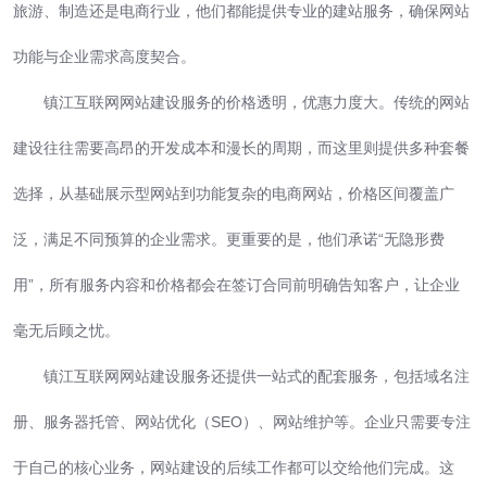
旅游、制造还是电商行业，他们都能提供专业的建站服务，确保网站
功能与企业需求高度契合。
镇江互联网网站建设服务的价格透明，优惠力度大。传统的网站
建设往往需要高昂的开发成本和漫长的周期，而这里则提供多种套餐
选择，从基础展示型网站到功能复杂的电商网站，价格区间覆盖广
泛，满足不同预算的企业需求。更重要的是，他们承诺“无隐形费
用”，所有服务内容和价格都会在签订合同前明确告知客户，让企业
毫无后顾之忧。
镇江互联网网站建设服务还提供一站式的配套服务，包括域名注
册、服务器托管、网站优化（SEO）、网站维护等。企业只需要专注
于自己的核心业务，网站建设的后续工作都可以交给他们完成。这