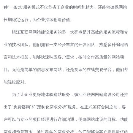
种“一条龙”服务模式不仅节省了企业的时间和精力，还能够确保网站
长期稳定运行，为企业持续创造价值。
镇江互联网网站建设服务的另一大亮点是其高效的服务流程和专
业的技术团队。他们拥有一支经验丰富的开发团队，熟悉多种编程语
言和技术框架，能够快速响应客户需求，按时交付高质量的网站项
目。无论是简单的信息发布网站，还是复杂的在线交易平台，他们都
能轻松应对。
为了让企业更好地体验建站服务，镇江互联网网站建设公司还推
出了“免费咨询”和“定制化需求分析”服务。在正式签订合同之前，客
户可以与专业的项目经理进行详细沟通，明确网站建设的目标、功能
需求和预算范围。通过科学的需求分析，他们能够为客户提供最优的