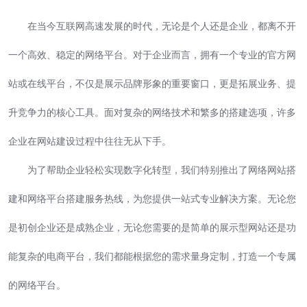
在当今互联网高速发展的时代，无论是个人还是企业，都离不开
一个高效、稳定的网络平台。对于企业而言，拥有一个专业的官方网
站或在线平台，不仅是展示品牌形象的重要窗口，更是拓展业务、提
升竞争力的核心工具。面对复杂的网络技术和繁多的搭建选项，许多
企业在网站建设过程中往往无从下手。
为了帮助企业轻松实现数字化转型，我们特别推出了网络网站搭
建和网络平台搭建服务热线，为您提供一站式专业解决方案。无论您
是初创企业还是成熟企业，无论您需要的是简单的展示型网站还是功
能复杂的电商平台，我们都能根据您的需求量身定制，打造一个专属
的网络平台。