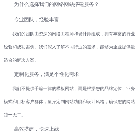
为什么选择我们的网络网站搭建服务？
专业团队，经验丰富
我们的团队由资深的网络工程师和设计师组成，拥有丰富的行业
经验和成功案例。我们深入了解不同行业的需求，能够为企业提供最
适合的解决方案。
定制化服务，满足个性化需求
我们不提供千篇一律的模板网站，而是根据您的品牌定位、业务
模式和目标客户群体，量身定制网站功能和设计风格，确保您的网站
独一无二。
高效搭建，快速上线