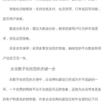
智能化功能模块：支持在线支付、会员管理、订单追踪等功能，
提升用户体验。
数据分析支持：通过大数据分析，精准把握用户行为和市场需
求，优化运营策略。
高安全性保障：采用多重安全防护措施，确保您的平台数据和用
户信息万无一失。
企业数字化转型的关键一步
在数字化转型的大潮中，企业网站建设已经成为不可或缺的一
环。一个优秀的网络平台不仅能提升品牌形象，还能为企业带来更多
的客户和更高的销售额。许多企业在网站建设过程中会遇到以下问