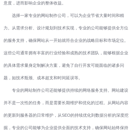
意度，进而影响企业的整体收益。
选择一家专业的网站制作公司，可以为企业节省大量时间和精
力。从需求分析、设计规划到技术实现，专业的公司能够提供全方位
的服务支持，确保网站从一开始就符合企业的战略目标和市场定位。
这些公司通常拥有丰富的行业经验和成熟的技术团队，能够根据企业
的具体需求量身定制解决方案，避免了自行开发可能面临的诸多问
题，如技术瓶颈、成本超支和时间延误等。
专业的网站制作公司还能够提供持续的网络服务支持。网站建设
并不是一次性的任务，而是需要长期维护和优化的过程。从网站内容
的更新到服务器的日常维护，从SEO的持续优化到数据分析的深度挖
掘，专业的公司能够为企业提供全面的技术支持，确保网站始终保持