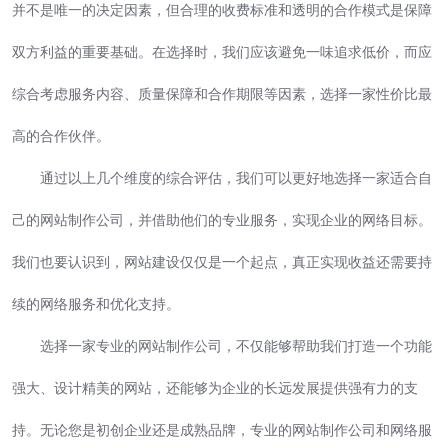
并不是唯一的决定因素，但合理的收费标准和透明的合作模式是保障
双方利益的重要基础。在选择时，我们应该避免一味追求低价，而应
综合考虑服务内容、质量保障和合作期限等因素，选择一家性价比最
高的合作伙伴。
通过以上几个维度的综合评估，我们可以更好地选择一家适合自
己的网站制作公司，并借助他们的专业服务，实现企业的网络目标。
我们也要认识到，网站建设仅仅是一个起点，真正实现收益还需要持
续的网络服务和优化支持。
选择一家专业的网站制作公司，不仅能够帮助我们打造一个功能
强大、设计精美的网站，还能够为企业的长远发展提供强有力的支
持。无论您是初创企业还是成熟品牌，专业的网站制作公司和网络服