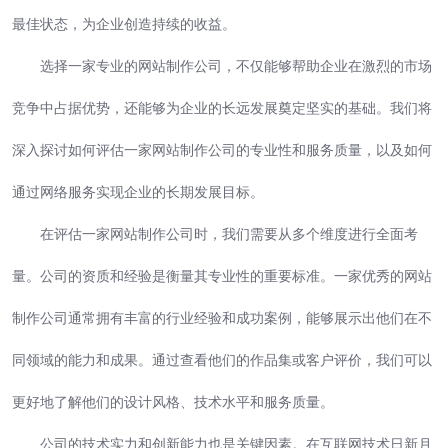
最佳状态，为企业创造持续的收益。
选择一家专业的网站制作公司，不仅能够帮助企业在激烈的市场
竞争中占据优势，还能够为企业的长远发展奠定坚实的基础。我们将
深入探讨如何评估一家网站制作公司的专业性和服务质量，以及如何
通过网络服务实现企业的长期发展目标。
在评估一家网站制作公司时，我们需要从多个维度进行全面考
量。公司的资质和经验是衡量其专业性的重要标准。一家优秀的网站
制作公司通常拥有丰富的行业经验和成功案例，能够展示出他们在不
同领域的能力和成果。通过查看他们的作品集或客户评价，我们可以
更好地了解他们的设计风格、技术水平和服务质量。
公司的技术实力和创新能力也是关键因素。在互联网技术日新月