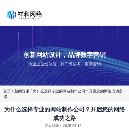
创新网站设计，品牌数字营销
为企业创造价值，我们懂技术，更懂营销
/
/
首页
新闻资讯
为什么选择专业的网站制作公司？开启您的网络成功之
路
为什么选择专业的网站制作公司？开启您的网络
成功之路
发布时间： 2025-05-18