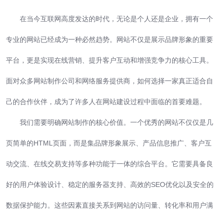
在当今互联网高度发达的时代，无论是个人还是企业，拥有一个
专业的网站已经成为一种必然趋势。网站不仅是展示品牌形象的重要
平台，更是实现在线营销、提升客户互动和增强竞争力的核心工具。
面对众多网站制作公司和网络服务提供商，如何选择一家真正适合自
己的合作伙伴，成为了许多人在网站建设过程中面临的首要难题。
我们需要明确网站制作的核心价值。一个优秀的网站不仅仅是几
页简单的HTML页面，而是集品牌形象展示、产品信息推广、客户互
动交流、在线交易支持等多种功能于一体的综合平台。它需要具备良
好的用户体验设计、稳定的服务器支持、高效的SEO优化以及安全的
数据保护能力。这些因素直接关系到网站的访问量、转化率和用户满