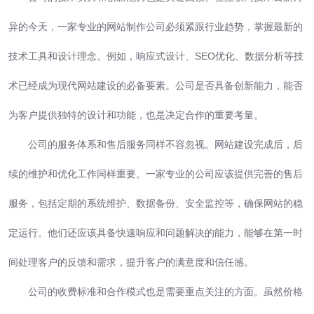
异的今天，一家专业的网站制作公司必须紧跟行业趋势，掌握最新的
技术工具和设计理念。例如，响应式设计、SEO优化、数据分析等技
术已经成为现代网站建设的必备要素。公司是否具备创新能力，能否
为客户提供独特的设计和功能，也是决定合作的重要考量。
公司的服务体系和售后服务同样不容忽视。网站建设完成后，后
续的维护和优化工作同样重要。一家专业的公司应该提供完善的售后
服务，包括定期的系统维护、数据备份、安全监控等，确保网站的稳
定运行。他们还应该具备快速响应和问题解决的能力，能够在第一时
间处理客户的反馈和需求，提升客户的满意度和信任感。
公司的收费标准和合作模式也是需要重点关注的方面。虽然价格