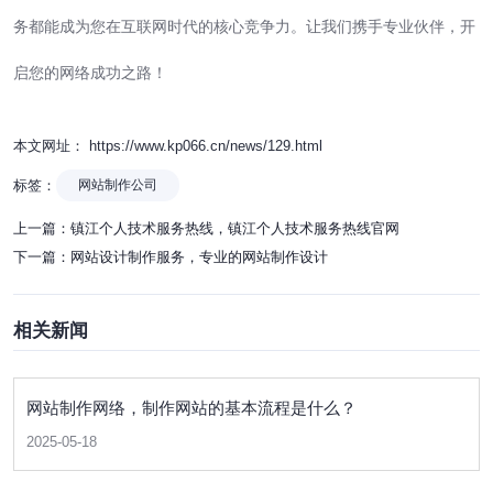
务都能成为您在互联网时代的核心竞争力。让我们携手专业伙伴，开
启您的网络成功之路！
本文网址： https://www.kp066.cn/news/129.html
标签：
网站制作公司
上一篇：
镇江个人技术服务热线，镇江个人技术服务热线官网
下一篇：
网站设计制作服务，专业的网站制作设计
相关新闻
网站制作网络，制作网站的基本流程是什么？
2025-05-18