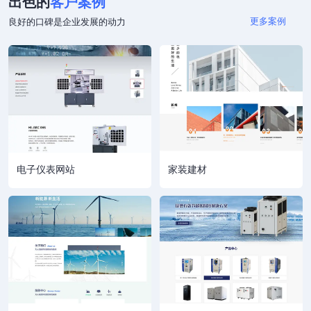
出色的
客户案例
更多案例
良好的口碑是企业发展的动力
电子仪表网站
家装建材