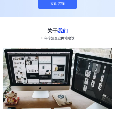
立即咨询
关于
我们
10年专注企业网站建设