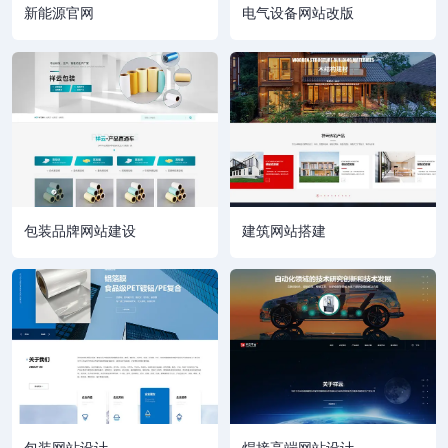
新能源官网
电气设备网站改版
包装品牌网站建设
建筑网站搭建
包装网站设计
焊接高端网站设计