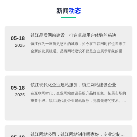
新闻
动态
镇江品质网站建设：打造卓越用户体验的秘诀
05-18
镇江作为一座历史悠久的城市，如今在互联网时代也迎来了
2025
全新的发展机遇。品质网站建设不仅是企业展示形象的重要
途径，更是提升用户体验的关键所在。本文将带您深入了解
镇江网站建设的核心要素，以及如何通过优质服务打造令人
满意的用户体验。
镇江现代化企业建站服务，镇江网站建设企业
05-18
在互联网时代，企业网站建设是提升品牌形象、拓展市场的
2025
重要手段。镇江现代化企业建站服务，凭借先进的技术、优
质的服务和本地化的优势，帮助企业快速实现数字化转型，
抢占市场先机。
镇江网站公司，镇江网站制作哪家好，专业定制，